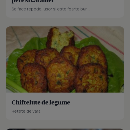
Se face repede, usor si este foarte bun...
Chiftelute de legume
Retete de vara.