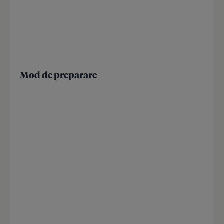
Mod de preparare