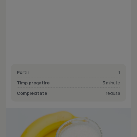
Portii
1
Timp pregatire
3 minute
Complexitate
redusa