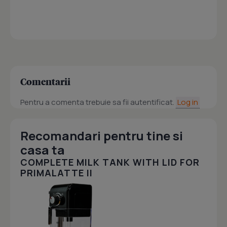
Comentarii
Pentru a comenta trebuie sa fii autentificat.
Log in
Recomandari pentru tine si
casa ta
COMPLETE MILK TANK WITH LID FOR
PRIMALATTE II