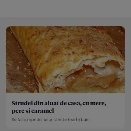
Strudel din aluat de casa, cu mere,
pere si caramel
Se face repede, usor si este foarte bun...