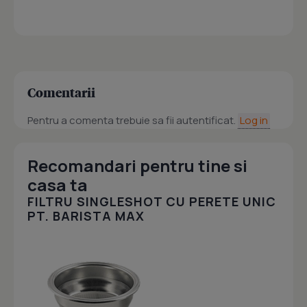
Comentarii
Pentru a comenta trebuie sa fii autentificat.
Log in
Recomandari pentru tine si
casa ta
FILTRU SINGLESHOT CU PERETE UNIC
PT. BARISTA MAX