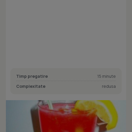
Timp pregatire
15 minute
Complexitate
redusa