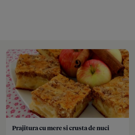
Prajitura cu mere si crusta de nuci