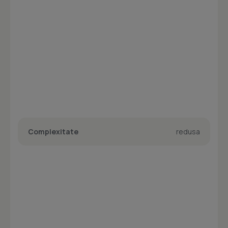
Complexitate
redusa