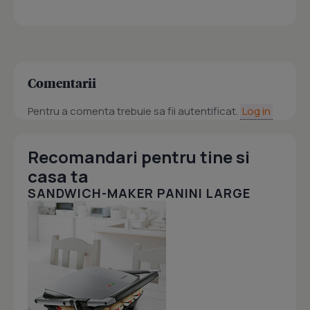
Comentarii
Pentru a comenta trebuie sa fii autentificat.
Log in
Recomandari pentru tine si
casa ta
SANDWICH-MAKER PANINI LARGE