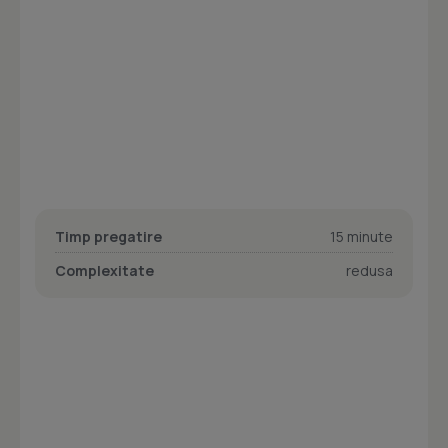
Timp pregatire
15 minute
Complexitate
redusa