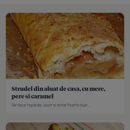
Strudel din aluat de casa, cu mere,
pere si caramel
Se face repede, usor si este foarte bun...