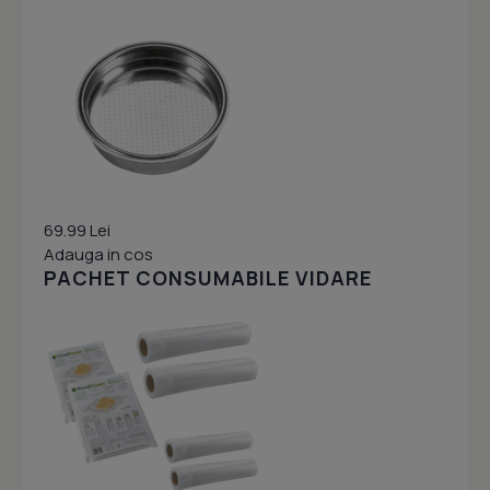
69.99 Lei
Adauga in cos
PACHET CONSUMABILE VIDARE