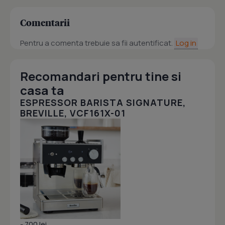
Comentarii
Pentru a comenta trebuie sa fii autentificat.
Log in
Recomandari pentru tine si
casa ta
ESPRESSOR BARISTA SIGNATURE,
BREVILLE, VCF161X-01
- 700 lei