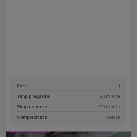
Portii
1
Timp pregatire
90 minute
Timp coacere
120 minute
Complexitate
redusa