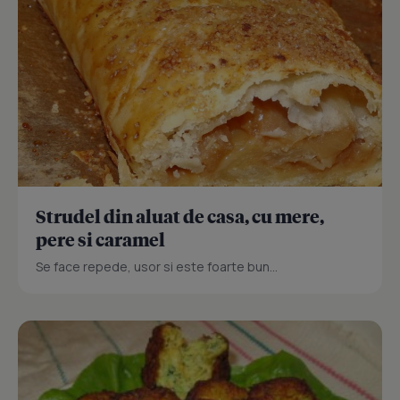
Strudel din aluat de casa, cu mere,
pere si caramel
Se face repede, usor si este foarte bun...