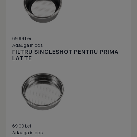
69.99 Lei
Adauga in cos
FILTRU SINGLESHOT PENTRU PRIMA
LATTE
69.99 Lei
Adauga in cos