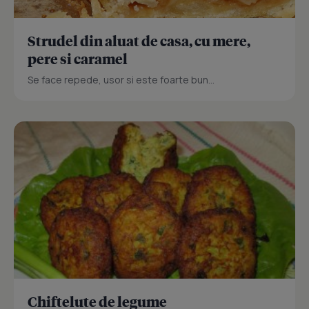
Strudel din aluat de casa, cu mere,
pere si caramel
Se face repede, usor si este foarte bun...
Chiftelute de legume