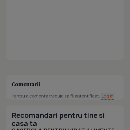
Comentarii
Pentru a comenta trebuie sa fii autentificat.
Log in
Recomandari pentru tine si
casa ta