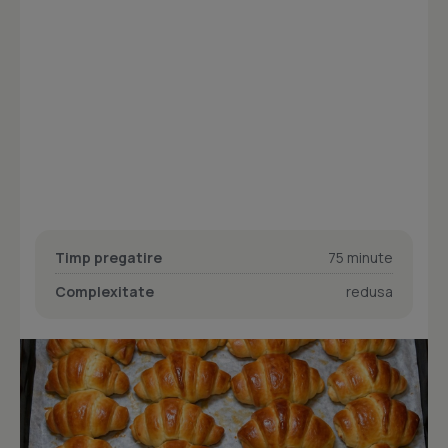
Timp pregatire
75 minute
Complexitate
redusa