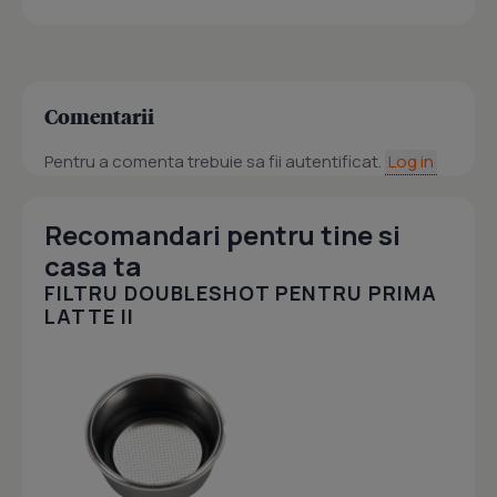
Comentarii
Pentru a comenta trebuie sa fii autentificat.
Log in
Recomandari pentru tine si
casa ta
FILTRU DOUBLESHOT PENTRU PRIMA
LATTE II