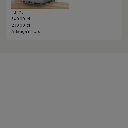
- 31 %
349.99 lei
239.99 lei
Adauga in cos