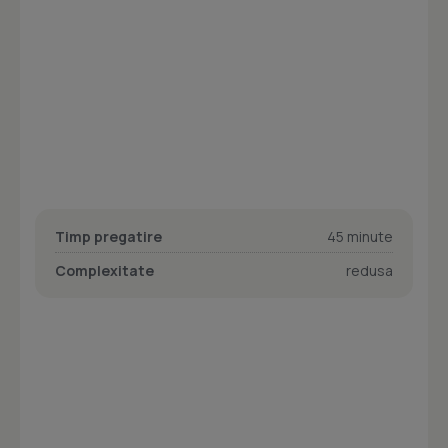
Timp pregatire
45 minute
Complexitate
redusa