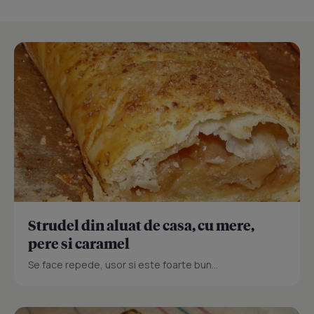
Strudel din aluat de casa, cu mere,
pere si caramel
Se face repede, usor si este foarte bun...