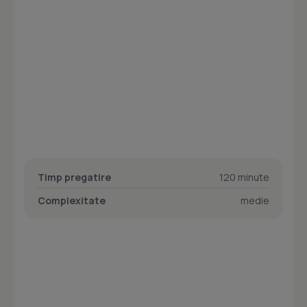
Timp pregatire
120 minute
Complexitate
medie