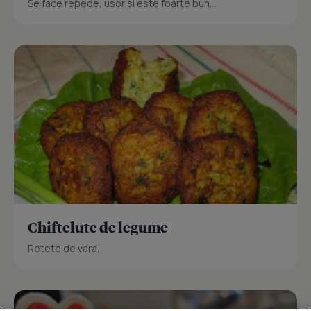
Se face repede, usor si este foarte bun...
Chiftelute de legume
Retete de vara.