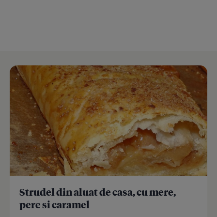
Strudel din aluat de casa, cu mere,
pere si caramel