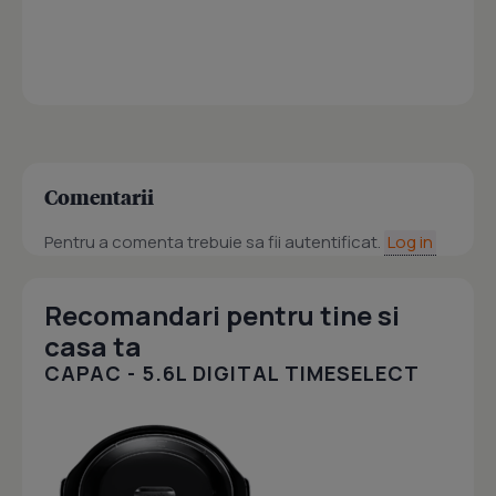
Comentarii
Pentru a comenta trebuie sa fii autentificat.
Log in
Recomandari pentru tine si
casa ta
CAPAC - 5.6L DIGITAL TIMESELECT