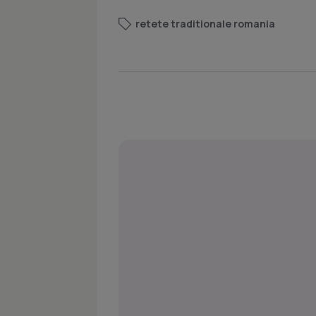
retete traditionale romania