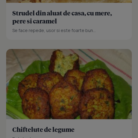
Strudel din aluat de casa, cu mere,
pere si caramel
Se face repede, usor si este foarte bun...
Chiftelute de legume