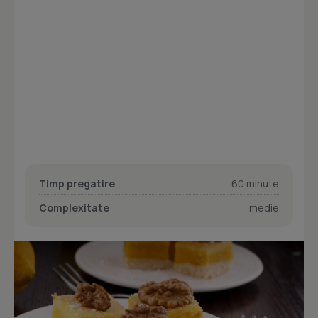
Timp pregatire
60 minute
Complexitate
medie