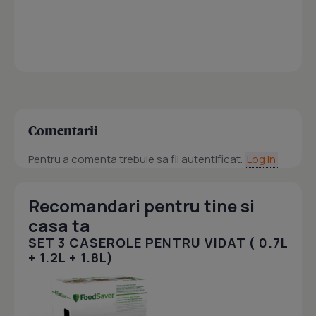
Comentarii
Pentru a comenta trebuie sa fii autentificat.
Log in
Recomandari pentru tine si
casa ta
SET 3 CASEROLE PENTRU VIDAT ( 0.7L
+ 1.2L + 1.8L)