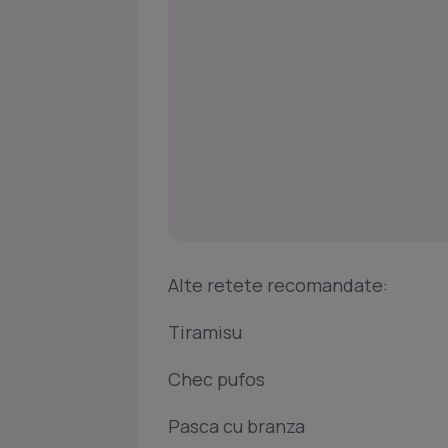
Alte retete recomandate:
Tiramisu
Chec pufos
Pasca cu branza