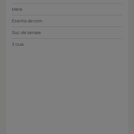
Mere
Esenta de rom
Suc de lamaie
3 oua