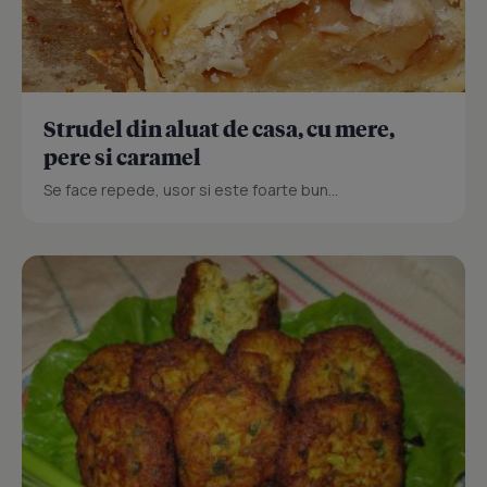
Strudel din aluat de casa, cu mere,
pere si caramel
Se face repede, usor si este foarte bun...