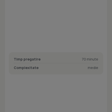
Timp pregatire
70 minute
Complexitate
medie