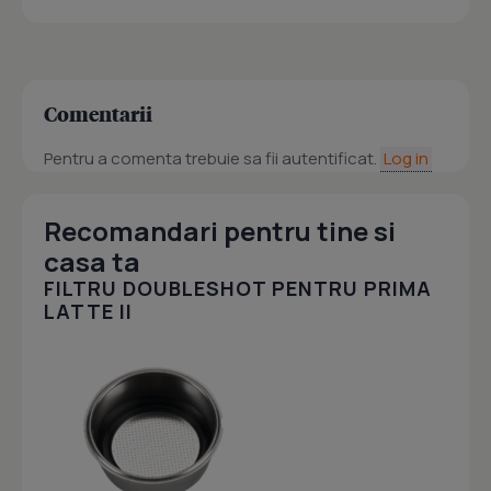
Comentarii
Pentru a comenta trebuie sa fii autentificat.
Log in
Recomandari pentru tine si
casa ta
FILTRU DOUBLESHOT PENTRU PRIMA
LATTE II