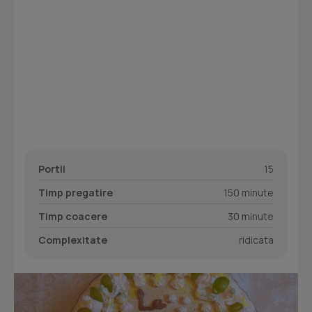
Portii
15
Timp pregatire
150 minute
Timp coacere
30 minute
Complexitate
ridicata