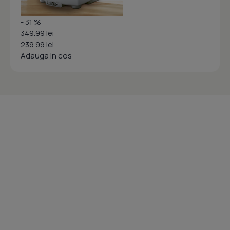
- 31 %
349.99 lei
239.99 lei
Adauga in cos