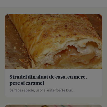
Strudel din aluat de casa, cu mere,
pere si caramel
Se face repede, usor si este foarte bun...