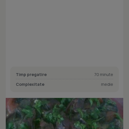
Timp pregatire
70 minute
Complexitate
medie