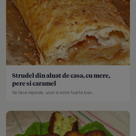
Strudel din aluat de casa, cu mere,
pere si caramel
Se face repede, usor si este foarte bun...