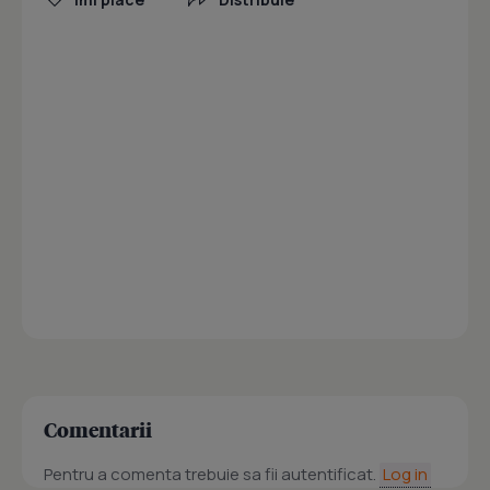
Comentarii
Pentru a comenta trebuie sa fii autentificat.
Log in