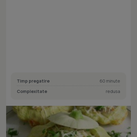
Timp pregatire
60 minute
Complexitate
redusa