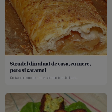
Strudel din aluat de casa, cu mere,
pere si caramel
Se face repede, usor si este foarte bun...