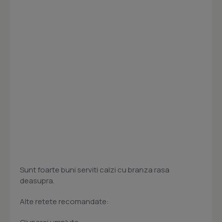
Sunt foarte buni serviti calzi cu branza rasa
deasupra.
Alte retete recomandate: