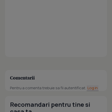
Comentarii
Pentru a comenta trebuie sa fii autentificat.
Log in
Recomandari pentru tine si
casa ta