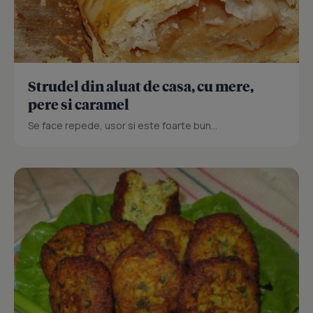
Strudel din aluat de casa, cu mere,
pere si caramel
Se face repede, usor si este foarte bun...