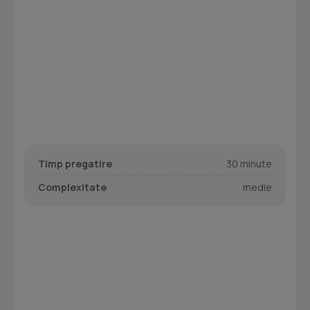
Timp pregatire
30 minute
Complexitate
medie