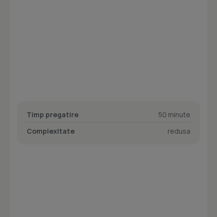
Timp pregatire
50 minute
Complexitate
redusa