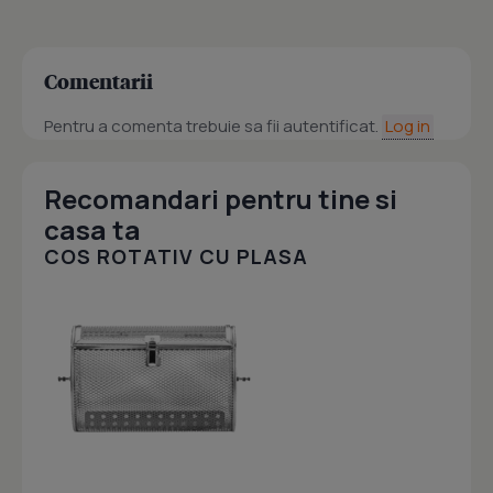
Comentarii
Pentru a comenta trebuie sa fii autentificat.
Log in
Recomandari pentru tine si
casa ta
COS ROTATIV CU PLASA