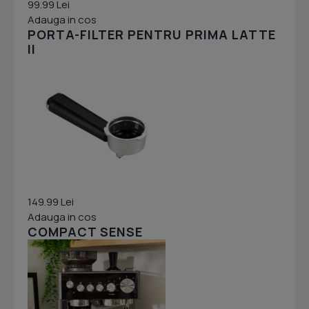
99.99 Lei
Adauga in cos
PORTA-FILTER PENTRU PRIMA LATTE
II
149.99 Lei
Adauga in cos
COMPACT SENSE