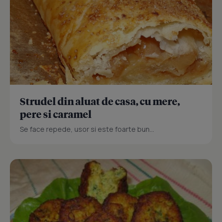
Strudel din aluat de casa, cu mere,
pere si caramel
Se face repede, usor si este foarte bun...