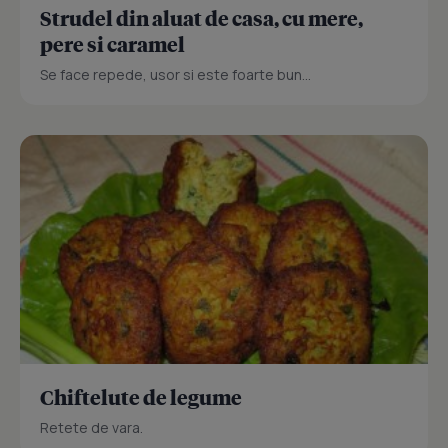
Strudel din aluat de casa, cu mere,
pere si caramel
Se face repede, usor si este foarte bun...
Chiftelute de legume
Retete de vara.