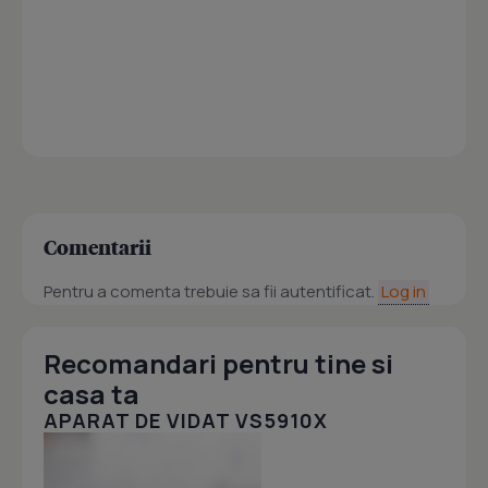
Comentarii
Pentru a comenta trebuie sa fii autentificat.
Log in
Recomandari pentru tine si
casa ta
APARAT DE VIDAT VS5910X