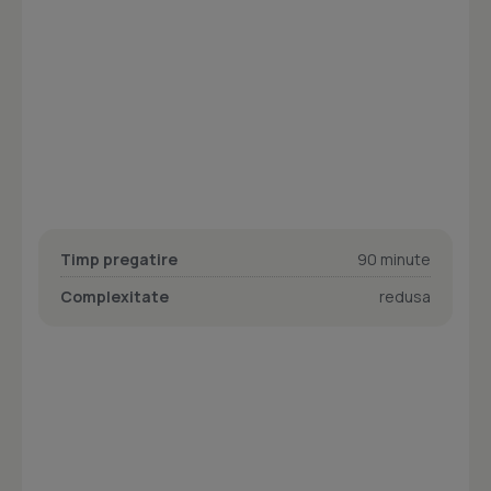
Timp pregatire
90 minute
Complexitate
redusa