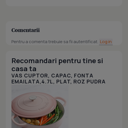
Comentarii
Pentru a comenta trebuie sa fii autentificat.
Log in
Recomandari pentru tine si
casa ta
VAS CUPTOR, CAPAC, FONTA
EMAILATA,4.7L, PLAT, ROZ PUDRA