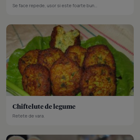
Se face repede, usor si este foarte bun...
Chiftelute de legume
Retete de vara.