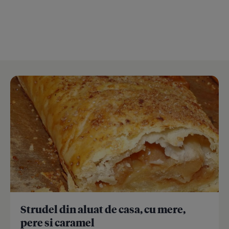
Strudel din aluat de casa, cu mere,
pere si caramel