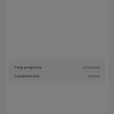
Timp pregatire
50 minute
Complexitate
redusa