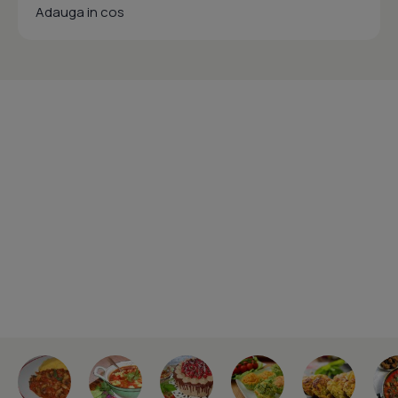
Adauga in cos