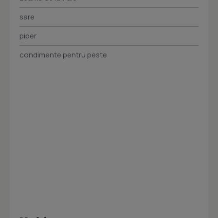
sare
piper
condimente pentru peste