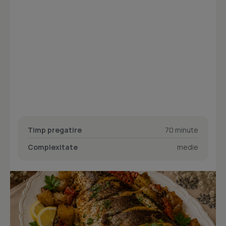
Timp pregatire
70 minute
Complexitate
medie