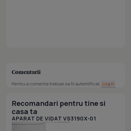
Comentarii
Pentru a comenta trebuie sa fii autentificat.
Log in
Recomandari pentru tine si
casa ta
APARAT DE VIDAT VS3190X-01