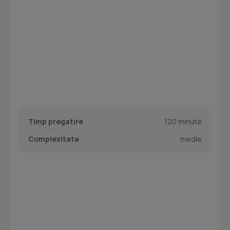
Timp pregatire
120 minute
Complexitate
medie