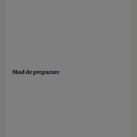
Mod de preparare