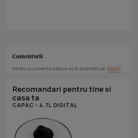
Comentarii
Pentru a comenta trebuie sa fii autentificat.
Log in
Recomandari pentru tine si
casa ta
CAPAC - 4.7L DIGITAL