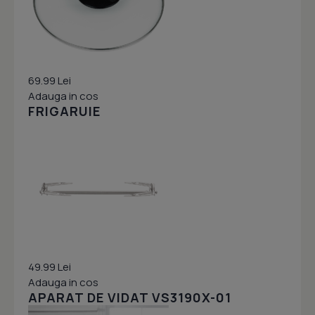
69.99 Lei
Adauga in cos
FRIGARUIE
49.99 Lei
Adauga in cos
APARAT DE VIDAT VS3190X-01