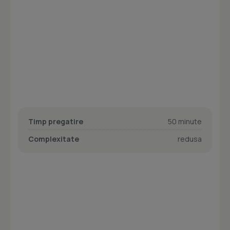
Timp pregatire
50 minute
Complexitate
redusa