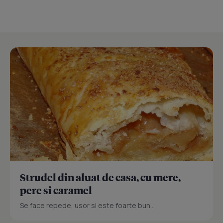
Strudel din aluat de casa, cu mere,
pere si caramel
Se face repede, usor si este foarte bun...