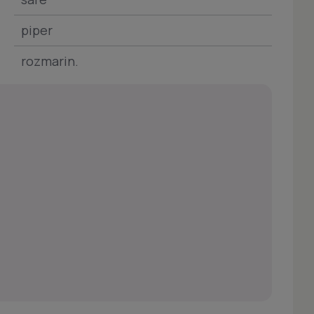
piper
rozmarin.