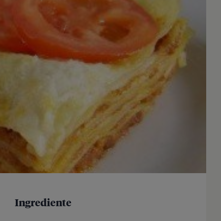
Ingrediente