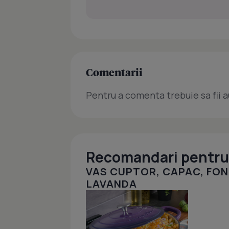
Comentarii
Pentru a comenta trebuie sa fii a
Recomandari pentru 
VAS CUPTOR, CAPAC, FON
LAVANDA