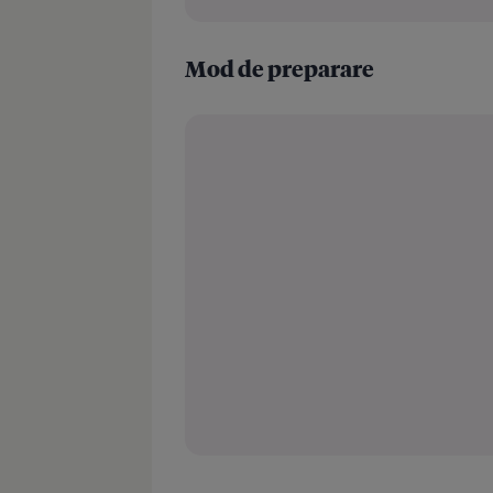
Mod de preparare