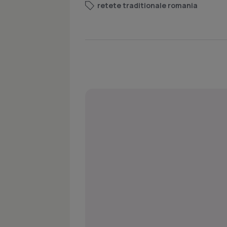
retete traditionale romania