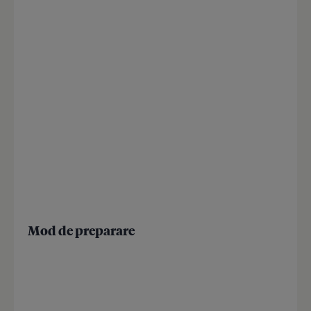
Mod de preparare