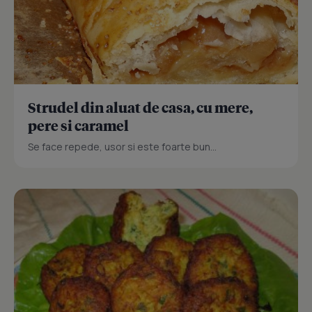
Strudel din aluat de casa, cu mere,
pere si caramel
Se face repede, usor si este foarte bun...