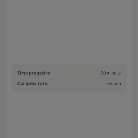
Timp pregatire
30 minute
Complexitate
redusa