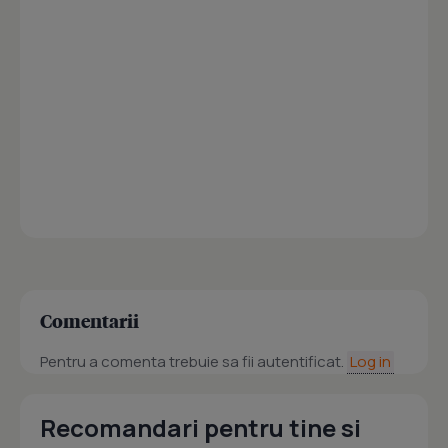
Comentarii
Pentru a comenta trebuie sa fii autentificat.
Log in
Recomandari pentru tine si