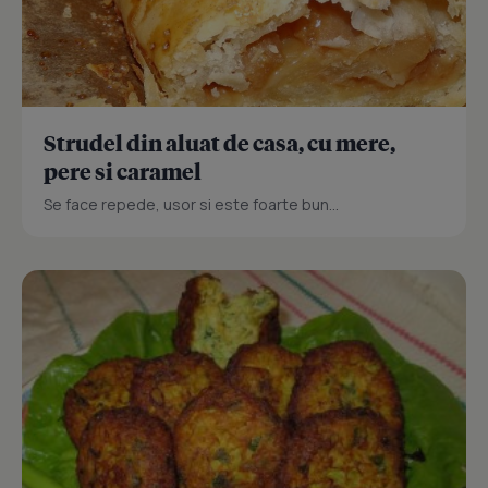
Strudel din aluat de casa, cu mere,
pere si caramel
Se face repede, usor si este foarte bun...