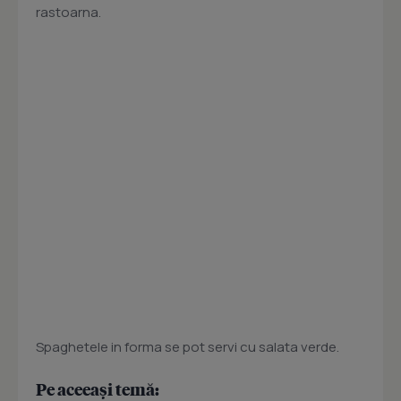
rastoarna.
Spaghetele in forma se pot servi cu salata verde.
Pe aceeași temă: