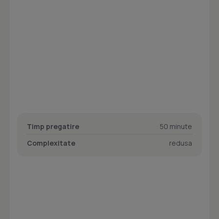
Timp pregatire
50 minute
Complexitate
redusa