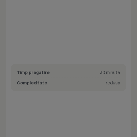
Timp pregatire
30 minute
Complexitate
redusa