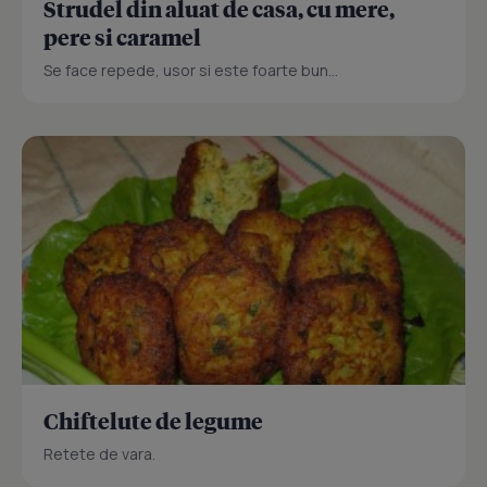
Strudel din aluat de casa, cu mere,
pere si caramel
Se face repede, usor si este foarte bun...
Chiftelute de legume
Retete de vara.