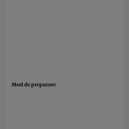
Mod de preparare