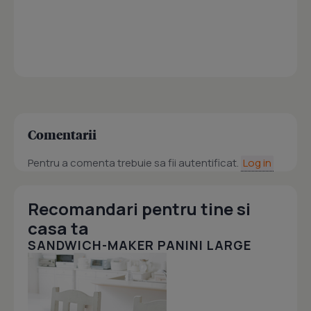
Comentarii
Pentru a comenta trebuie sa fii autentificat.
Log in
Recomandari pentru tine si
casa ta
SANDWICH-MAKER PANINI LARGE