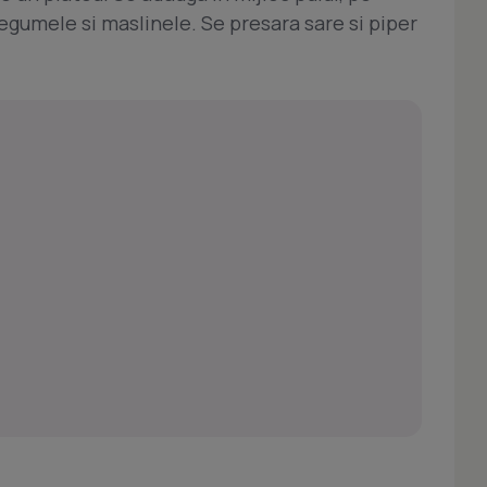
legumele si maslinele. Se presara sare si piper