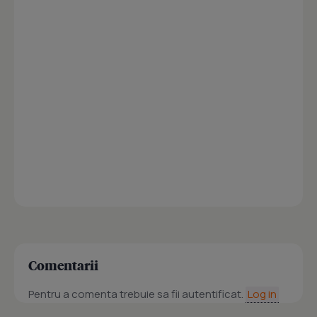
Comentarii
Pentru a comenta trebuie sa fii autentificat.
Log in