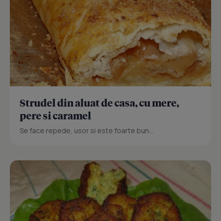
Strudel din aluat de casa, cu mere,
pere si caramel
Se face repede, usor si este foarte bun...