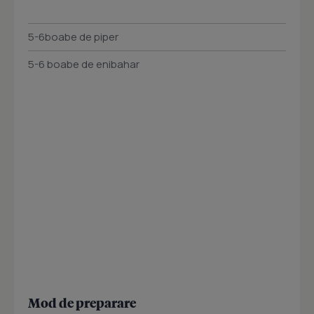
5-6boabe de piper
5-6 boabe de enibahar
Mod de preparare