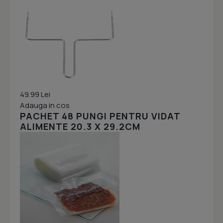
49.99 Lei
Adauga in cos
PACHET 48 PUNGI PENTRU VIDAT
ALIMENTE 20.3 X 29.2CM