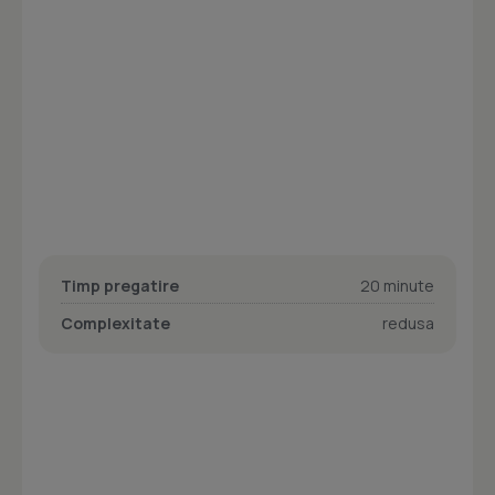
Timp pregatire
20 minute
Complexitate
redusa