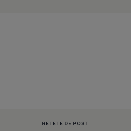
RETETE DE POST