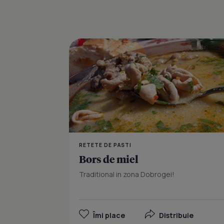
RETETE DE PASTI
Bors de miel
Traditional in zona Dobrogei!
Îmi place
Distribuie