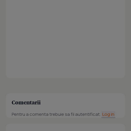
Comentarii
Pentru a comenta trebuie sa fii autentificat.
Log in