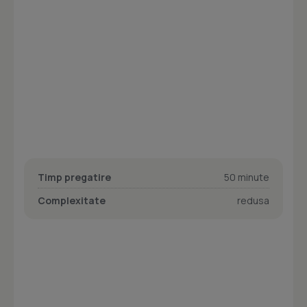
Timp pregatire
50 minute
Complexitate
redusa