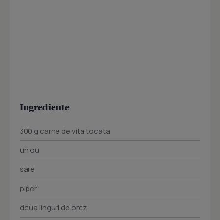
Ingrediente
300 g carne de vita tocata
un ou
sare
piper
doua linguri de orez