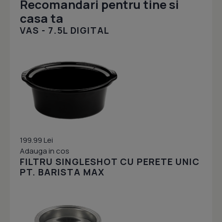
Recomandari pentru tine si
casa ta
VAS - 7.5L DIGITAL
199.99 Lei
Adauga in cos
FILTRU SINGLESHOT CU PERETE UNIC
PT. BARISTA MAX