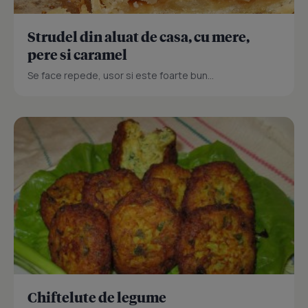
Strudel din aluat de casa, cu mere,
pere si caramel
Se face repede, usor si este foarte bun...
Chiftelute de legume