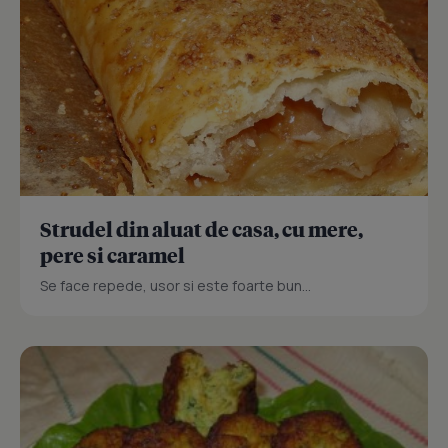
Strudel din aluat de casa, cu mere,
pere si caramel
Se face repede, usor si este foarte bun...