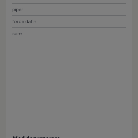
piper
foi de dafin
sare