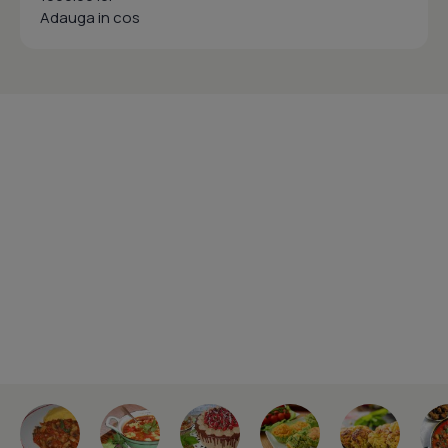
Adauga in cos