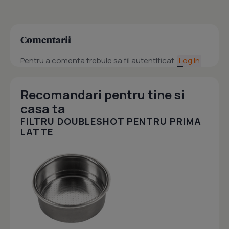
Comentarii
Pentru a comenta trebuie sa fii autentificat.
Log in
Recomandari pentru tine si
casa ta
FILTRU DOUBLESHOT PENTRU PRIMA
LATTE