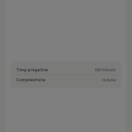
Timp pregatire
180 minute
Complexitate
redusa