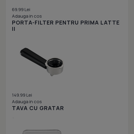
69.99 Lei
Adauga in cos
PORTA-FILTER PENTRU PRIMA LATTE
II
149.99 Lei
Adauga in cos
TAVA CU GRATAR