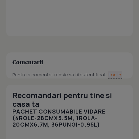
Comentarii
Pentru a comenta trebuie sa fii autentificat.
Log in
Recomandari pentru tine si
casa ta
PACHET CONSUMABILE VIDARE
(4ROLE-28CMX5.5M, 1ROLA-
20CMX6.7M, 36PUNGI-0.95L)