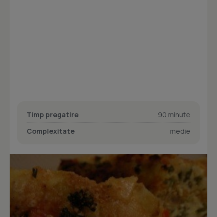
Timp pregatire
90 minute
Complexitate
medie