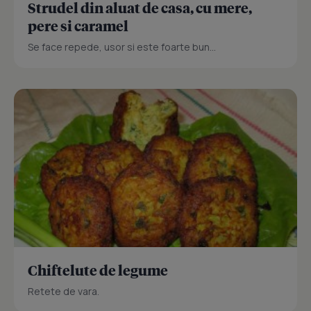
Strudel din aluat de casa, cu mere,
pere si caramel
Se face repede, usor si este foarte bun...
Chiftelute de legume
Retete de vara.