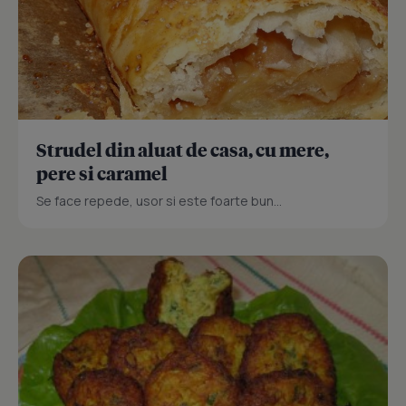
Strudel din aluat de casa, cu mere,
pere si caramel
Se face repede, usor si este foarte bun...