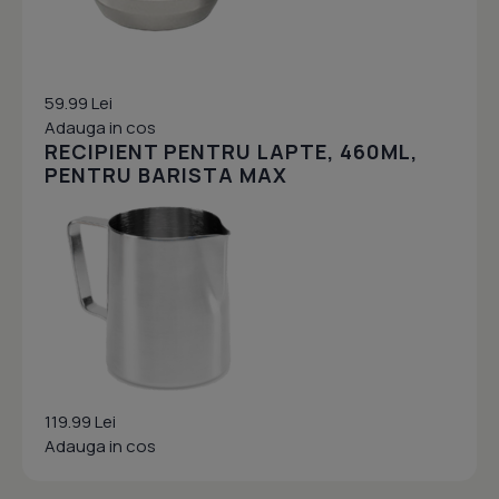
59.99 Lei
Adauga in cos
RECIPIENT PENTRU LAPTE, 460ML,
PENTRU BARISTA MAX
119.99 Lei
Adauga in cos