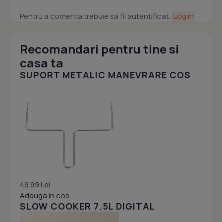
Pentru a comenta trebuie sa fii autentificat.
Log in
Recomandari pentru tine si
casa ta
SUPORT METALIC MANEVRARE COS
49.99 Lei
Adauga in cos
SLOW COOKER 7.5L DIGITAL