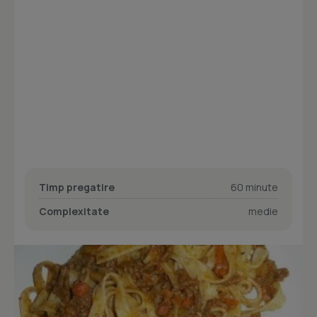
Timp pregatire
60 minute
Complexitate
medie