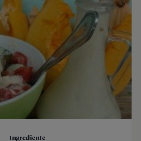
Ingrediente