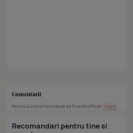
Comentarii
Pentru a comenta trebuie sa fii autentificat.
Log in
Recomandari pentru tine si