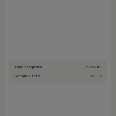
Timp pregatire
25 minute
Complexitate
redusa