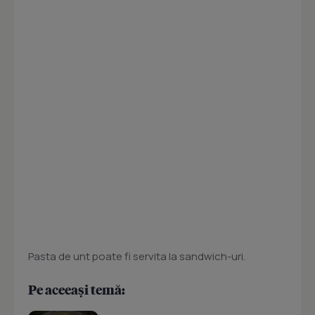
Pasta de unt poate fi servita la sandwich-uri.
Pe aceeași temă: