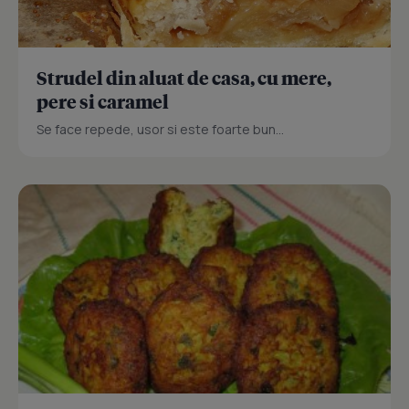
Strudel din aluat de casa, cu mere,
pere si caramel
Se face repede, usor si este foarte bun...