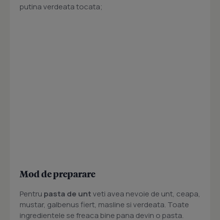
putina verdeata tocata;
Mod de preparare
Pentru
pasta de unt
veti avea nevoie de unt, ceapa,
mustar, galbenus fiert, masline si verdeata. Toate
ingredientele se freaca bine pana devin o pasta.