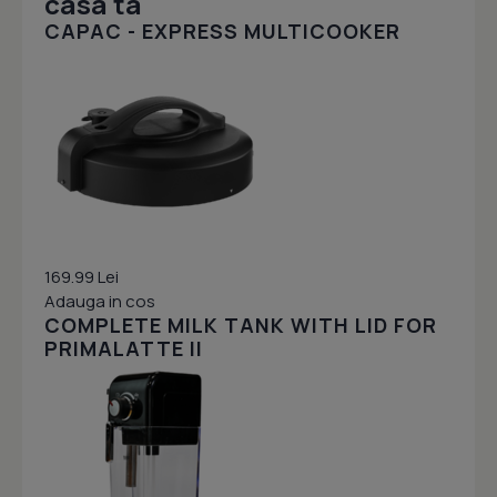
casa ta
CAPAC - EXPRESS MULTICOOKER
169.99 Lei
Adauga in cos
COMPLETE MILK TANK WITH LID FOR
PRIMALATTE II