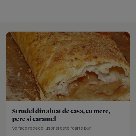
Strudel din aluat de casa, cu mere,
pere si caramel
Se face repede, usor si este foarte bun...