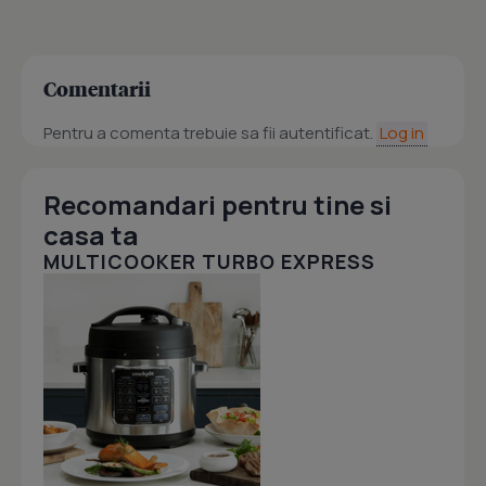
Comentarii
Pentru a comenta trebuie sa fii autentificat.
Log in
Recomandari pentru tine si
casa ta
MULTICOOKER TURBO EXPRESS