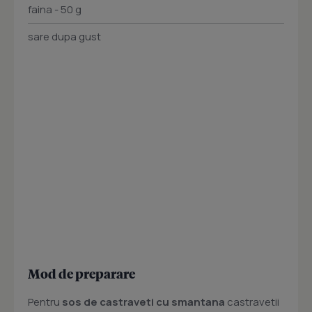
faina - 50 g
sare dupa gust
Mod de preparare
Pentru
sos de castraveti cu smantana
castravetii