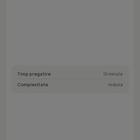
Timp pregatire
15 minute
Complexitate
redusa