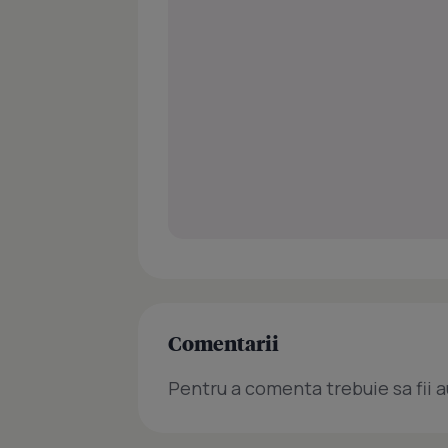
Comentarii
Pentru a comenta trebuie sa fii a