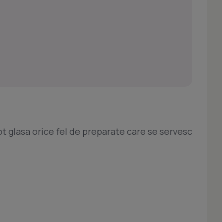
t glasa orice fel de preparate care se servesc