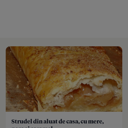
Strudel din aluat de casa, cu mere,