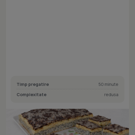
Timp pregatire
50 minute
Complexitate
redusa