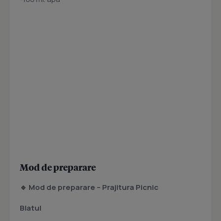
Mod de preparare
🔹 Mod de preparare – Prajitura Picnic
Blatul