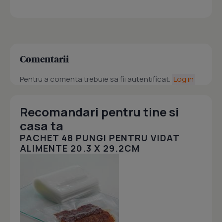
Comentarii
Pentru a comenta trebuie sa fii autentificat.
Log in
Recomandari pentru tine si
casa ta
PACHET 48 PUNGI PENTRU VIDAT
ALIMENTE 20.3 X 29.2CM