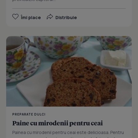
Îmi place
Distribuie
PREPARATE DULCI
Paine cu mirodenii pentru ceai
Painea cu mirodenii pentru ceai este delicioasa. Pentru