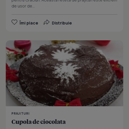
de usor de...
Îmi place
Distribuie
PRAJITURI
Cupola de ciocolata