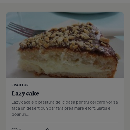
PRAJITURI
Lazy cake
Lazy cake e o prajitura delicioasa pentru cei care vor sa
faca un desert bun dar fara prea mare efort. Blatul e
doar un...