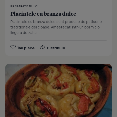
PREPARATE DULCI
Placintele cu branza dulce
Placintele cu branza dulce sunt produse de patiserie
traditionale delicioase. Amestecati intr-un bol mic o
lingura de zahar...
Îmi place
Distribuie