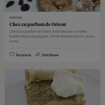
CHECURI
Chec cu parfum de Orient
Checul cu parfum de Orient este delicios si foarte,
foarte simplu de pregatit. Astfel amestecati intr-un bol
toate...
Îmi place
Distribuie