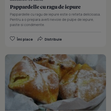
Pappardelle cu ragu de iepure
Pappardelle cu ragu de iepure este o reteta delicioasa.
Pentru a o prepara aveti nevoie de pulpe de iepure,
paste si condimente.
Îmi place
Distribuie