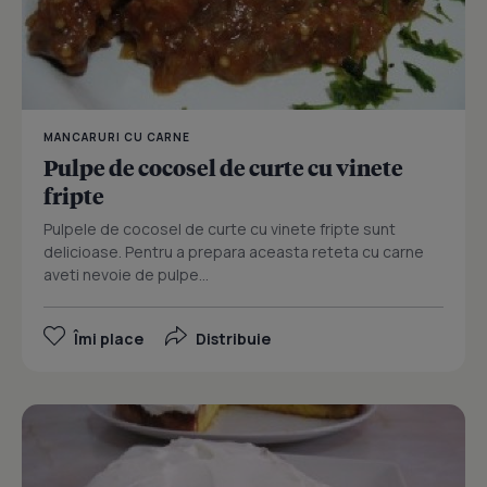
MANCARURI CU CARNE
Pulpe de cocosel de curte cu vinete
fripte
Pulpele de cocosel de curte cu vinete fripte sunt
delicioase. Pentru a prepara aceasta reteta cu carne
aveti nevoie de pulpe...
Îmi place
Distribuie