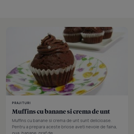
PRAJITURI
Muffins cu banane si crema de unt
Muffins cu banane si crema de unt sunt delicioase.
Pentru a prepara aceste briose aveti nevoie de faina,
oua, banane, praf de...