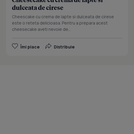
dulceata de cirese
Cheescake cu crema de lapte si dulceata de cirese
este o reteta delicioasa. Pentru a prepara acest
cheesecake aveti nevoie de...
Îmi place
Distribuie