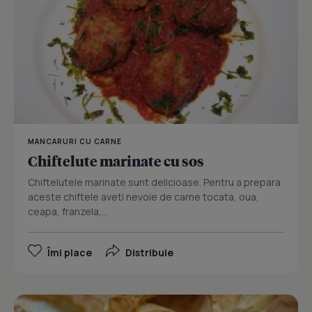
MANCARURI CU CARNE
Chiftelute marinate cu sos
Chiftelutele marinate sunt delicioase. Pentru a prepara
aceste chiftele aveti nevoie de carne tocata, oua,
ceapa, franzela,...
Îmi place
Distribuie