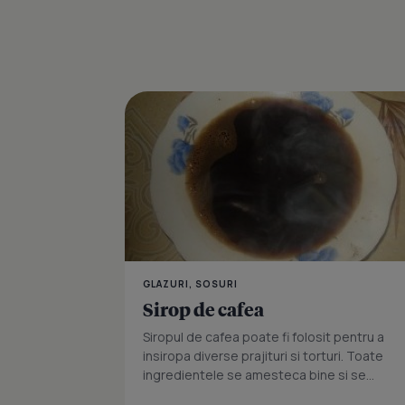
GLAZURI, SOSURI
Sirop de cafea
Siropul de cafea poate fi folosit pentru a
insiropa diverse prajituri si torturi. Toate
ingredientele se amesteca bine si se...